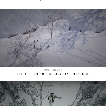
SNOW - LE 25/04/2019
RETOUR SUR L'AVENTURE POUDREUSE D'UN HIVER AU JAPON