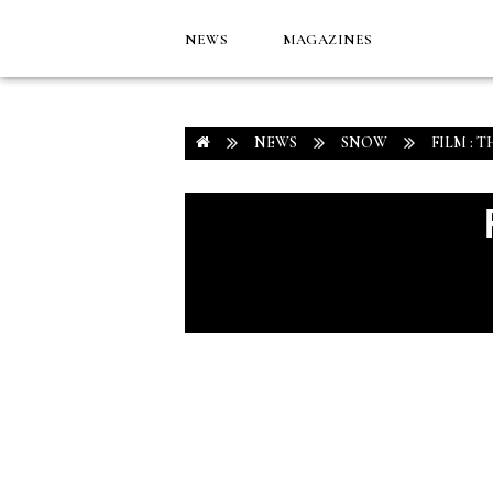
NEWS
MAGAZINES
NEWS
SNOW
FILM : 