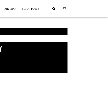
MÉTÉO
BOUTIQUE
Y