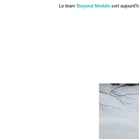
Le team
Beyond Medals
sort aujourd'h