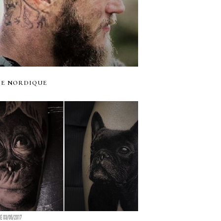
IE NORDIQUE
LE 03/05/2017