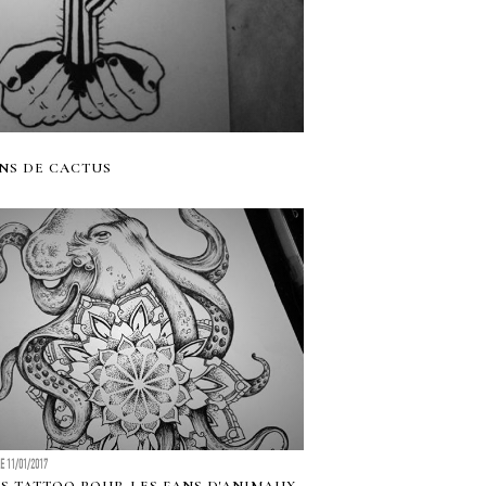
NS DE CACTUS
LE 11/01/2017