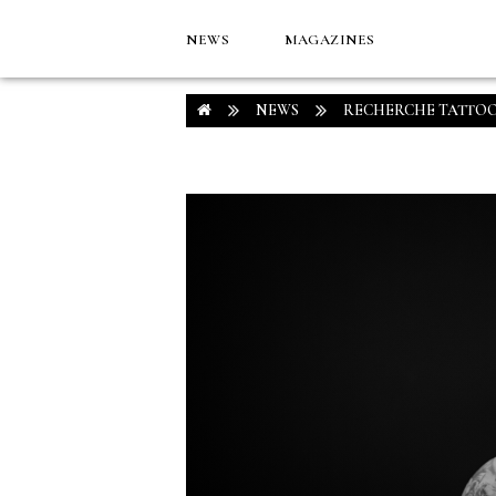
NEWS
MAGAZINES
NEWS
RECHERCHE TATTO