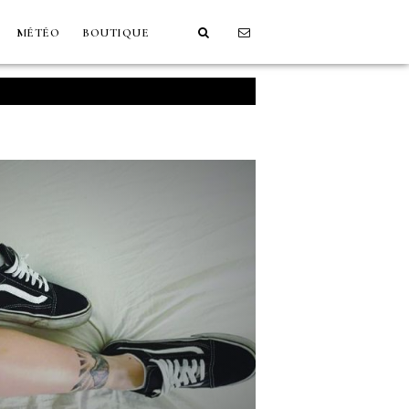
MÉTÉO
BOUTIQUE