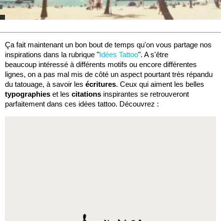
Ça fait maintenant un bon bout de temps qu'on vous partage nos
inspirations dans la rubrique "
Idées Tattoo
". A s'être
beaucoup intéressé à différents motifs ou encore différentes
lignes, on a pas mal mis de côté un aspect pourtant très répandu
du tatouage, à savoir les
écritures
. Ceux qui aiment les belles
typographies
et les
citations
inspirantes se retrouveront
parfaitement dans ces idées tattoo. Découvrez :