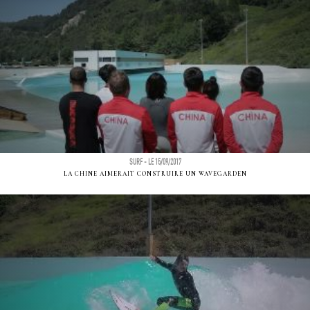
SURF - LE 15/09/2017
LA CHINE AIMERAIT CONSTRUIRE UN WAVEGARDEN