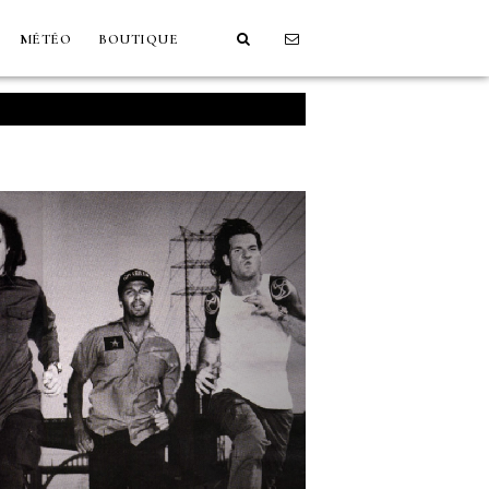
MÉTÉO
BOUTIQUE