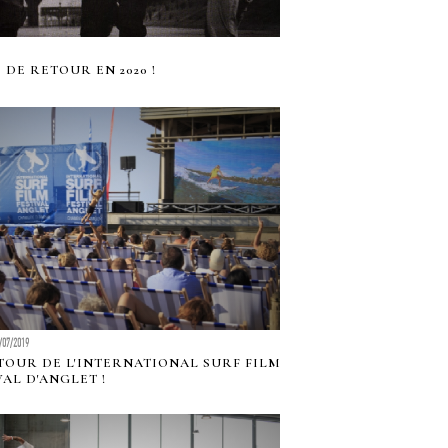
DE RETOUR EN 2020 !
/07/2019
TOUR DE L'INTERNATIONAL SURF FILM
VAL D'ANGLET !