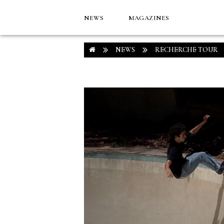
NEWS
MAGAZINES
NEWS
RECHERCHE TOUR