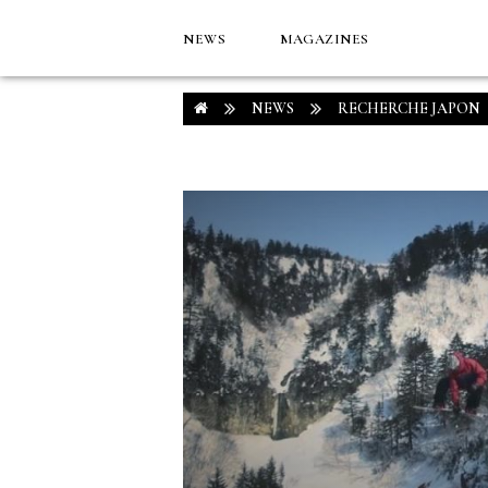
NEWS
MAGAZINES
NEWS
RECHERCHE JAPON