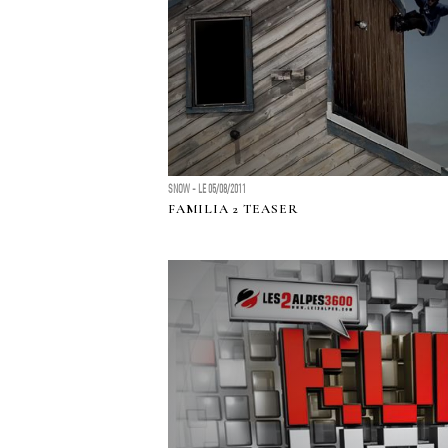
SNOW - LE 05/08/2011
FAMILIA 2 TEASER