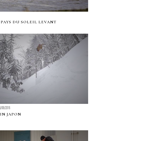
 PAYS DU SOLEIL LEVANT
5/05/2015
IN JAPON