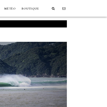
MÉTÉO
BOUTIQUE