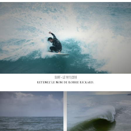
SURF - LE 19/11/2018
RETENEZ LE NOM DE ROBBIE RICKARD.