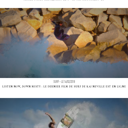
SURF - LE 14/02/2018
LISTEN NOW, DOWN MISTY : LE DERNIER FILM DE SURF DE KAI NEVILLE EST EN LIGNE