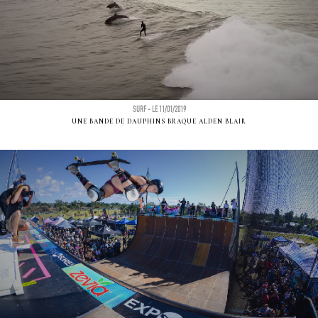
SURF - LE 11/01/2019
UNE BANDE DE DAUPHINS BRAQUE ALDEN BLAIR