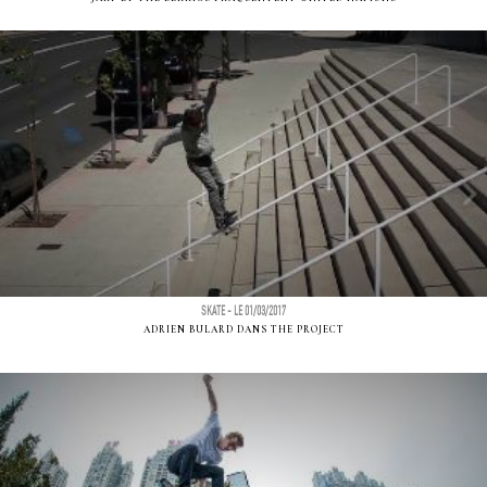
SKATE - LE 01/03/2017
ADRIEN BULARD DANS THE PROJECT