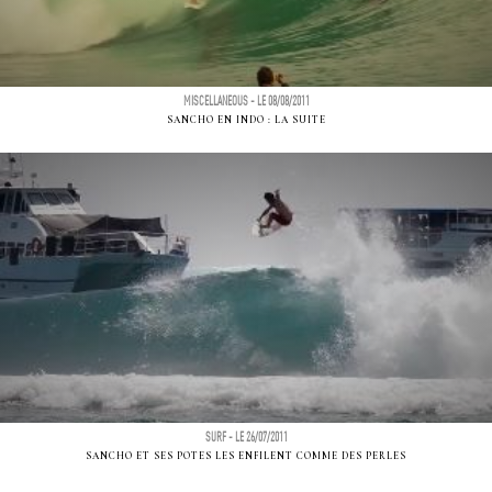
MISCELLANEOUS - LE 08/08/2011
SANCHO EN INDO : LA SUITE
SURF - LE 26/07/2011
SANCHO ET SES POTES LES ENFILENT COMME DES PERLES