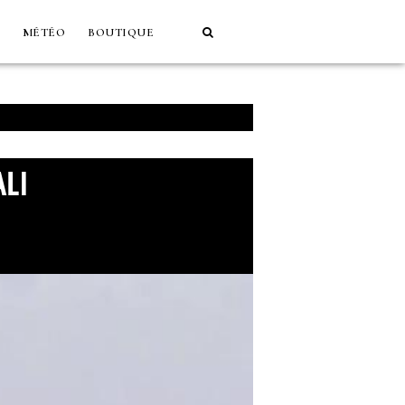
MÉTÉO
BOUTIQUE
LI