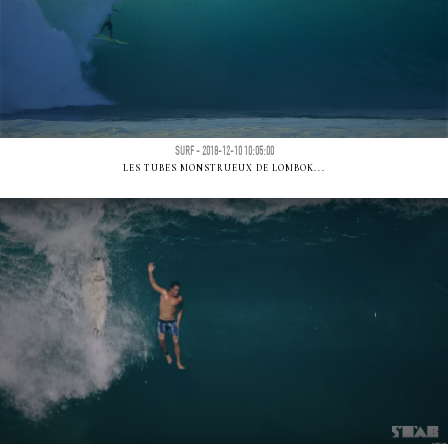
SURF - 2018-12-10 10:05:00
LES TUBES MONSTRUEUX DE LOMBOK...