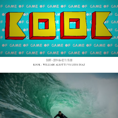
SURF - 2019-04-02 11:15:00
KOOK : WILLIAM ALIOTTI VS LUIS DIAZ