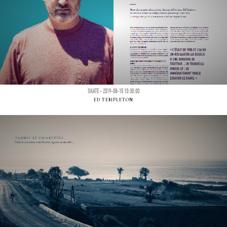
SKATE - 2019-08-15 10:30:00
ED TEMPLETON