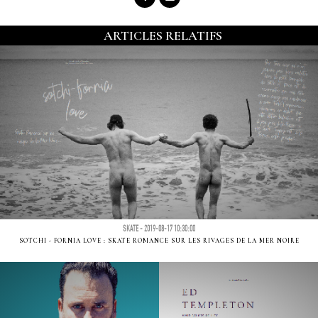
ARTICLES RELATIFS
SKATE - 2019-08-17 10:30:00
SOTCHI - FORNIA LOVE : SKATE ROMANCE SUR LES RIVAGES DE LA MER NOIRE