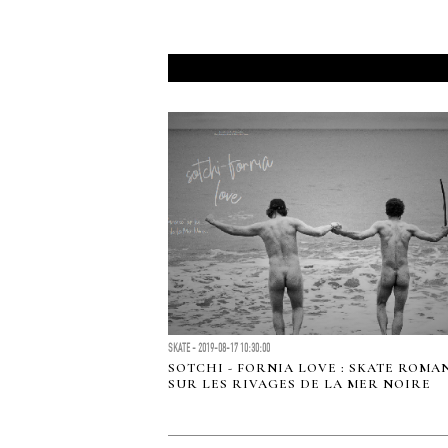
SKATE - 2019-08-17 10:30:00
SOTCHI - FORNIA LOVE : SKATE ROMA
SUR LES RIVAGES DE LA MER NOIRE