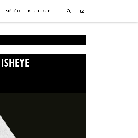
MÉTÉO
BOUTIQUE
ISHEYE