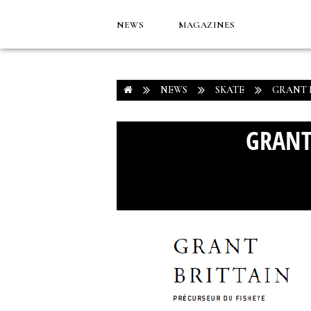
NEWS
MAGAZINES
NEWS
SKATE
GRANT B
GRANT