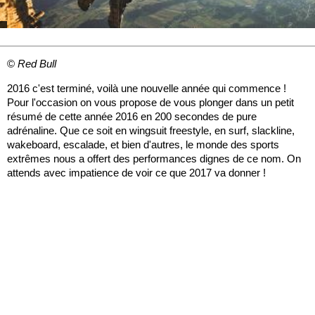
©
Red Bull
2016 c'est terminé, voilà une nouvelle année qui commence !
Pour l'occasion on vous propose de vous plonger dans un petit
résumé de cette année 2016 en 200 secondes de pure
adrénaline. Que ce soit en wingsuit freestyle, en surf, slackline,
wakeboard, escalade, et bien d'autres, le monde des sports
extrêmes nous a offert des performances dignes de ce nom. On
attends avec impatience de voir ce que 2017 va donner !