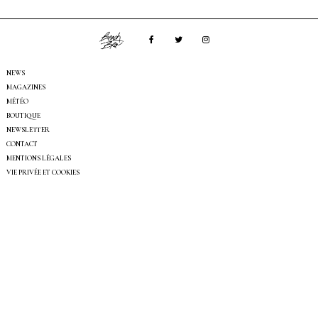
NEWS
MAGAZINES
MÉTÉO
BOUTIQUE
NEWSLETTER
CONTACT
MENTIONS LÉGALES
VIE PRIVÉE ET COOKIES