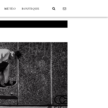
MÉTÉO
BOUTIQUE