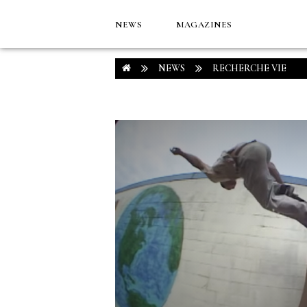
NEWS
MAGAZINES
NEWS
RECHERCHE VIE