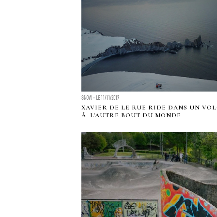
SNOW - LE 11/11/2017
XAVIER DE LE RUE RIDE DANS UN VO
Ã L'AUTRE BOUT DU MONDE