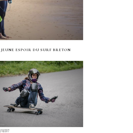
, JEUNE ESPOIR DU SURF BRETON
2/10/2017