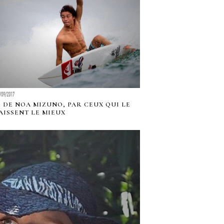
/09/2017
E DE NOA MIZUNO, PAR CEUX QUI LE
ISSENT LE MIEUX