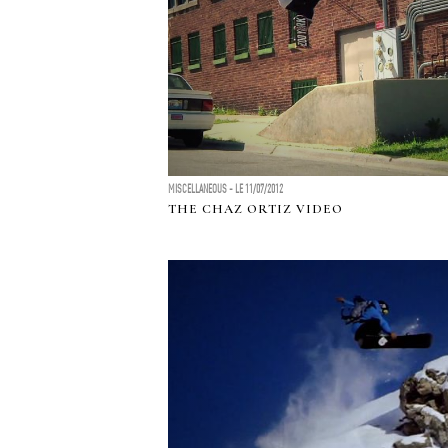
MISCELLANEOUS - LE 11/07/2012
THE CHAZ ORTIZ VIDEO