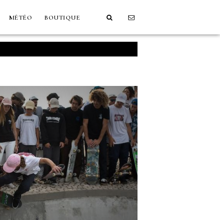
MÉTÉO
BOUTIQUE