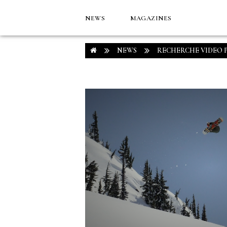
NEWS
MAGAZINES
NEWS
RECHERCHE VIDEO 