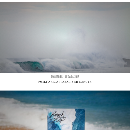
MAGAZINES - LE 24/06/2017
PUERTO RICO : PARADIS EN DANGER