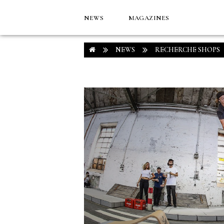
NEWS
MAGAZINES
NEWS
RECHERCHE SHOPS