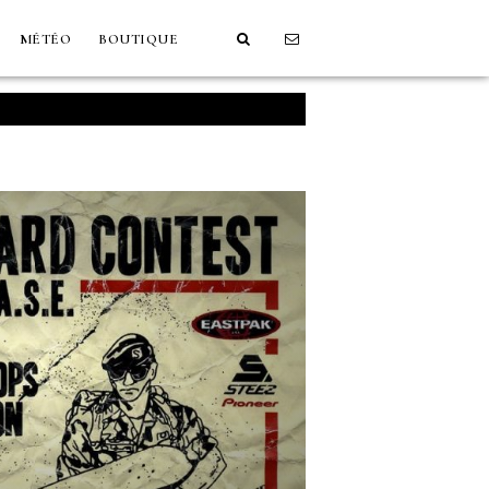
MÉTÉO
BOUTIQUE