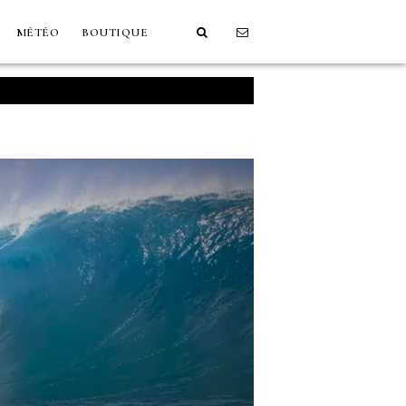
MÉTÉO
BOUTIQUE