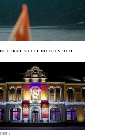
INE FORME SUR LE NORTH SHORE
3/11/2016