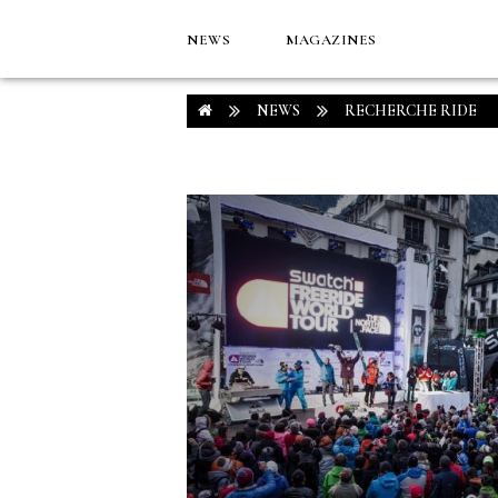
NEWS
MAGAZINES
NEWS
RECHERCHE RIDE