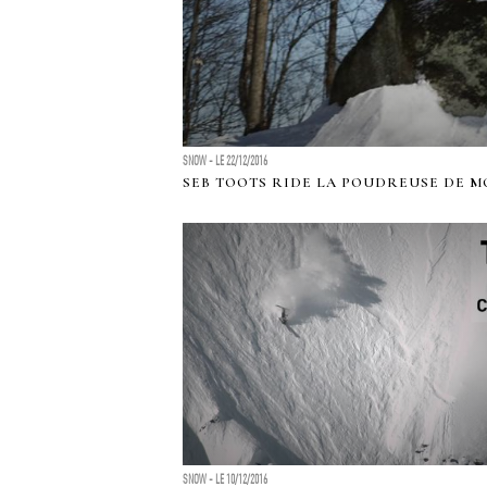
SNOW - LE 22/12/2016
SEB TOOTS RIDE LA POUDREUSE DE 
SNOW - LE 10/12/2016