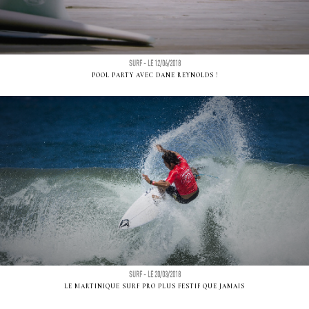
SURF - LE 12/06/2018
POOL PARTY AVEC DANE REYNOLDS !
SURF - LE 20/03/2018
LE MARTINIQUE SURF PRO PLUS FESTIF QUE JAMAIS