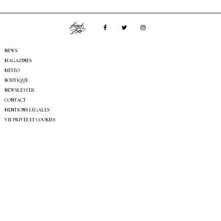
NEWS
MAGAZINES
MÉTÉO
BOUTIQUE
NEWSLETTER
CONTACT
MENTIONS LÉGALES
VIE PRIVÉE ET COOKIES