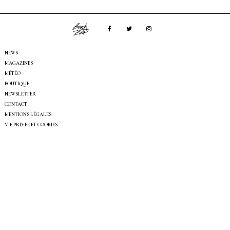
NEWS
MAGAZINES
MÉTÉO
BOUTIQUE
NEWSLETTER
CONTACT
MENTIONS LÉGALES
VIE PRIVÉE ET COOKIES