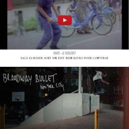
SKATE - LE 15/02/2017
SAGE ELSESSER SORT UN EDIT BIEN RETRO POUR CONVERSE