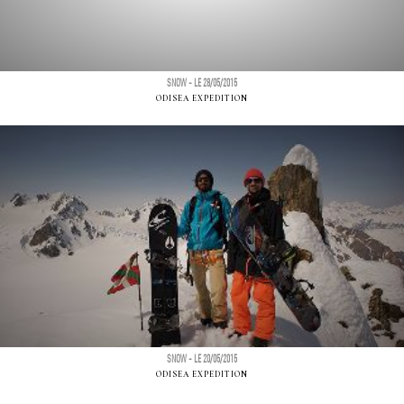
SNOW - LE 28/05/2015
ODISEA EXPEDITION
SNOW - LE 20/05/2015
ODISEA EXPEDITION