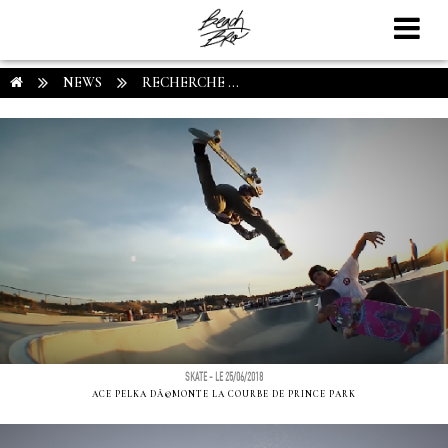
NEWS
RECHERCHE ...
SKATE - LE 25/06/2018
ACE PELKA DÃ©MONTE LA COURBE DE PRINCE PARK