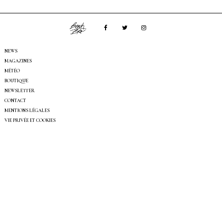
NEWS
MAGAZINES
MÉTÉO
BOUTIQUE
NEWSLETTER
CONTACT
MENTIONS LÉGALES
VIE PRIVÉE ET COOKIES