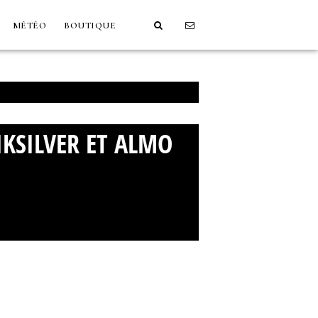
MÉTÉO
BOUTIQUE
IKSILVER ET ALMO