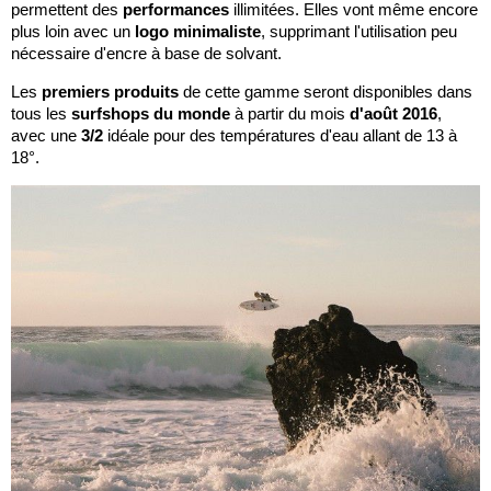
permettent des
performances
illimitées. Elles vont même encore
plus loin avec un
logo minimaliste
, supprimant l'utilisation peu
nécessaire d'encre à base de solvant.
Les
premiers produits
de cette gamme seront disponibles dans
tous les
surfshops du monde
à partir du mois
d'août 2016
,
avec une
3/2
idéale pour des températures d'eau allant de 13 à
18°.