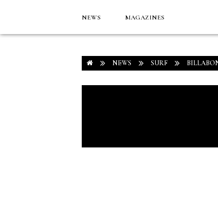
NEWS
MAGAZINES
NEWS
SURF
BILLABO