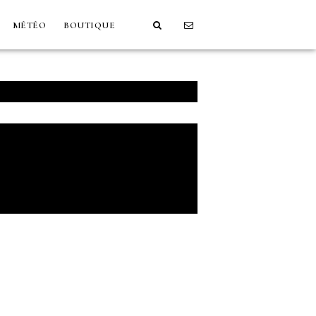
MÉTÉO
BOUTIQUE