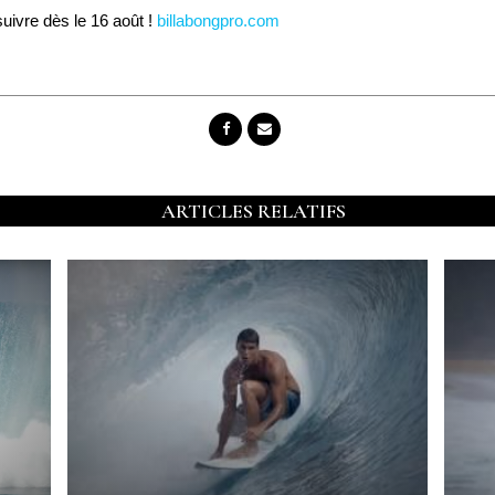
uivre dès le 16 août !
billabongpro.com
ARTICLES RELATIFS