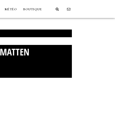
MÉTÉO
BOUTIQUE
RMATTEN