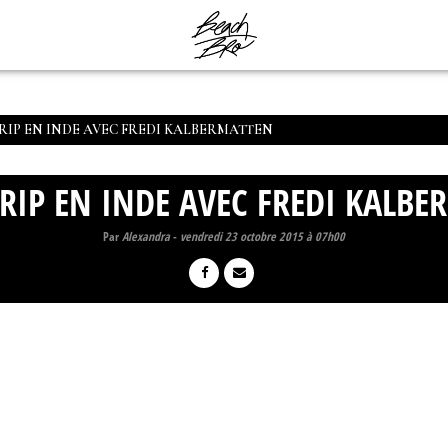
RIP EN INDE AVEC FREDI KALBERMATTEN
RIP EN INDE AVEC FREDI KALBE
Par
Alexandra
-
vendredi 23 octobre 2015 à 07h00