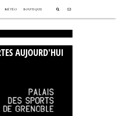
MÉTÉO
BOUTIQUE
TES AUJOURD'HUI