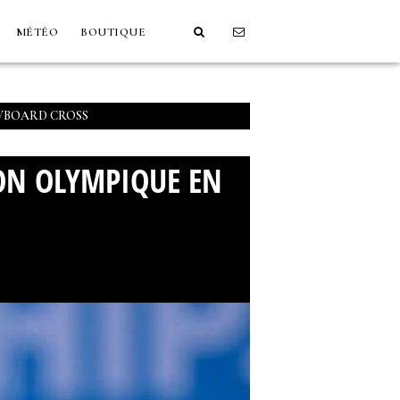
MÉTÉO
BOUTIQUE
WBOARD CROSS
ON OLYMPIQUE EN