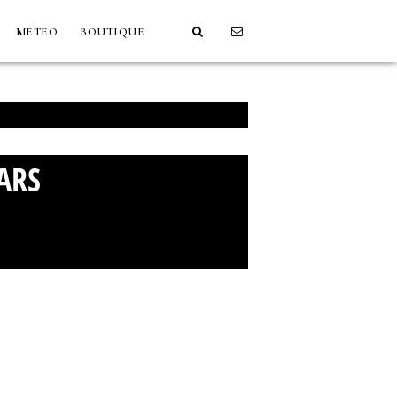
MÉTÉO
BOUTIQUE
ARS