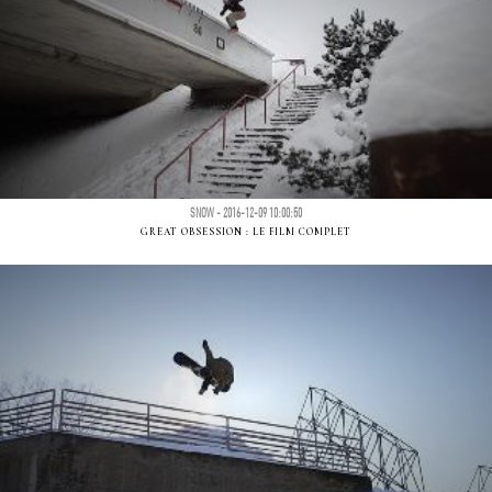
SNOW - 2016-12-09 10:00:50
GREAT OBSESSION : LE FILM COMPLET