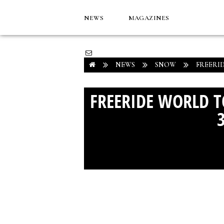
NEWS
MAGAZINES
NEWS
SNOW
FREERID
FREERIDE WORLD TO