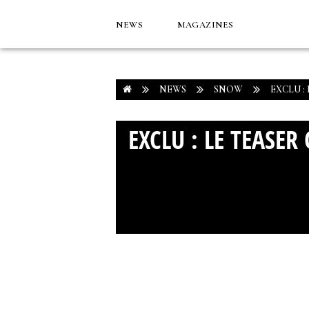
NEWS
MAGAZINES
NEWS
SNOW
EXCLU :
EXCLU : LE TEASER