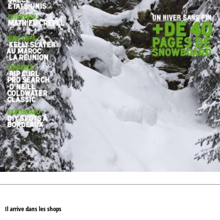
Il arrive dans les shops