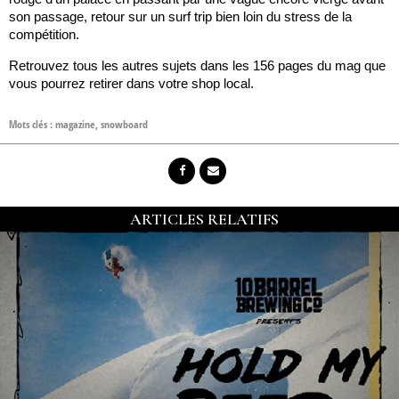
son passage, retour sur un surf trip bien loin du stress de la
compétition.
Retrouvez tous les autres sujets dans les 156 pages du mag que
vous pourrez retirer dans votre shop local.
Mots clés :
magazine
,
snowboard
ARTICLES RELATIFS