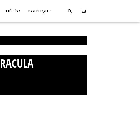
MÉTÉO
BOUTIQUE
DRACULA