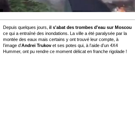
Depuis quelques jours,
il s'abat des trombes d'eau sur Moscou
ce qui a entraîné des inondations. La ville a été paralysée par la
montée des eaux mais certains y ont trouvé leur compte, à
l'image d'
Andrei Trukov
et ses potes qui, à l'aide d'un 4X4
Hummer, ont pu rendre ce moment délicat en franche rigolade !