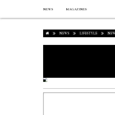
NEWS
MAGAZINES
NEWS
LIFESTYLE
NEW