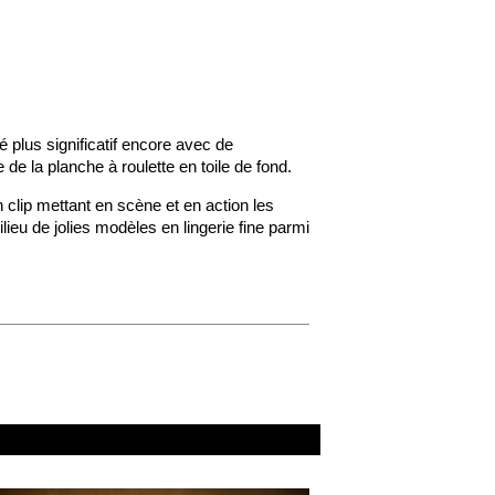
plus significatif encore avec de
 la planche à roulette en toile de fond.
 clip mettant en scène et en action les
ieu de jolies modèles en lingerie fine parmi