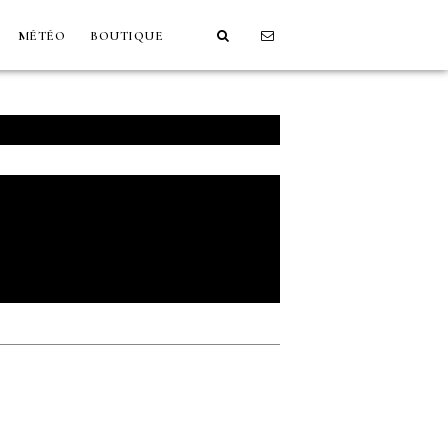
MÉTÉO
BOUTIQUE