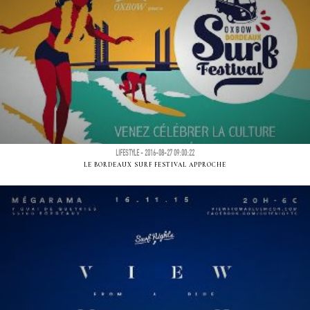
LIFESTYLE - 2016-08-27 09:00:22
LE BORDEAUX SURF FESTIVAL APPROCHE