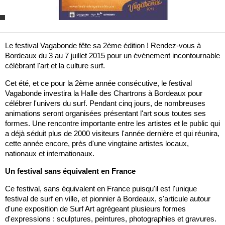
Le festival Vagabonde fête sa 2ème édition ! Rendez-vous à
Bordeaux du 3 au 7 juillet 2015 pour un événement incontournable
célébrant l'art et la culture surf.
Cet été, et ce pour la 2ème année consécutive, le festival
Vagabonde investira la Halle des Chartrons à Bordeaux pour
célébrer l'univers du surf. Pendant cinq jours, de nombreuses
animations seront organisées présentant l'art sous toutes ses
formes. Une rencontre importante entre les artistes et le public qui
a déjà séduit plus de 2000 visiteurs l'année dernière et qui réunira,
cette année encore, près d'une vingtaine artistes locaux,
nationaux et internationaux.
Un festival sans équivalent en France
Ce festival, sans équivalent en France puisqu'il est l'unique
festival de surf en ville, et pionnier à Bordeaux, s'articule autour
d'une exposition de Surf Art agrégeant plusieurs formes
d'expressions : sculptures, peintures, photographies et gravures.