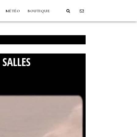
MÉTÉO
BOUTIQUE
 SALLES