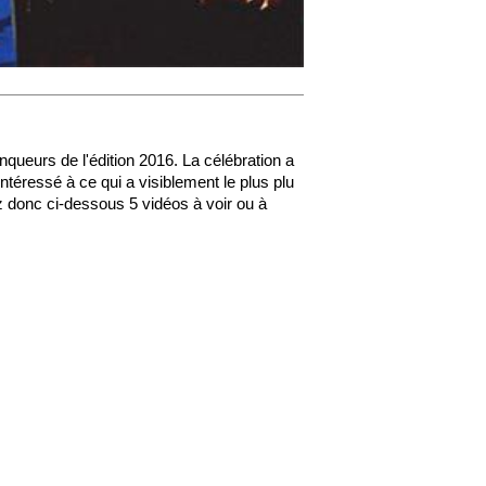
queurs de l'édition 2016. La célébration a
téressé à ce qui a visiblement le plus plu
z donc ci-dessous 5 vidéos à voir ou à