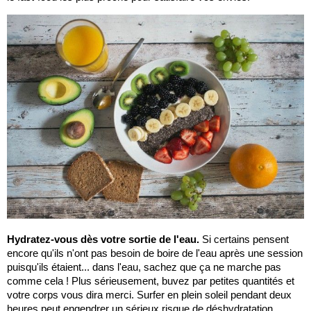
Hydratez-vous dès votre sortie de l'eau.
Si certains pensent
encore qu'ils n'ont pas besoin de boire de l'eau après une session
puisqu'ils étaient... dans l'eau, sachez que ça ne marche pas
comme cela ! Plus sérieusement, buvez par petites quantités et
votre corps vous dira merci. Surfer en plein soleil pendant deux
heures peut engendrer un sérieux risque de déshydratation.