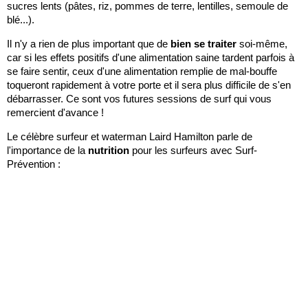
sucres lents (pâtes, riz, pommes de terre, lentilles, semoule de
blé...).
Il n'y a rien de plus important que de
bien se traiter
soi-même,
car si les effets positifs d'une alimentation saine tardent parfois à
se faire sentir, ceux d'une alimentation remplie de mal-bouffe
toqueront rapidement à votre porte et il sera plus difficile de s'en
débarrasser. Ce sont vos futures sessions de surf qui vous
remercient d'avance !
Le célèbre surfeur et waterman Laird Hamilton parle de
l'importance de la
nutrition
pour les surfeurs avec Surf-
Prévention :