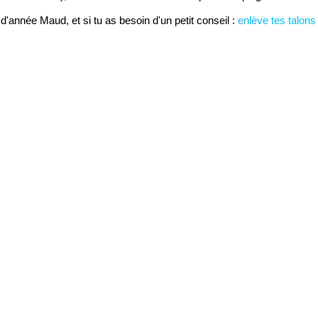
d'année Maud, et si tu as besoin d'un petit conseil :
enlève tes talons