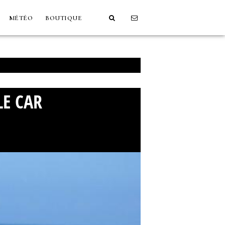
MÉTÉO
BOUTIQUE
LE CAR