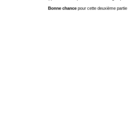
Bonne chance
pour cette deuxième partie 