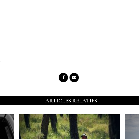
r
ARTICLES RELATIFS